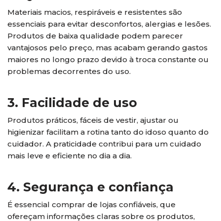
Materiais macios, respiráveis e resistentes são
essenciais para evitar desconfortos, alergias e lesões.
Produtos de baixa qualidade podem parecer
vantajosos pelo preço, mas acabam gerando gastos
maiores no longo prazo devido à troca constante ou
problemas decorrentes do uso.
3. Facilidade de uso
Produtos práticos, fáceis de vestir, ajustar ou
higienizar facilitam a rotina tanto do idoso quanto do
cuidador. A praticidade contribui para um cuidado
mais leve e eficiente no dia a dia.
4. Segurança e confiança
É essencial comprar de lojas confiáveis, que
ofereçam informações claras sobre os produtos,