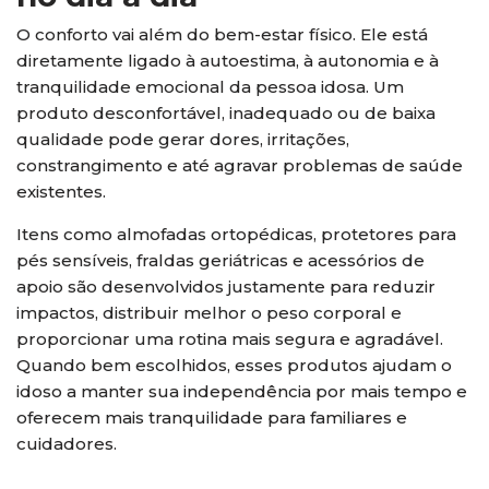
O conforto vai além do bem-estar físico. Ele está
diretamente ligado à autoestima, à autonomia e à
tranquilidade emocional da pessoa idosa. Um
produto desconfortável, inadequado ou de baixa
qualidade pode gerar dores, irritações,
constrangimento e até agravar problemas de saúde
existentes.
Itens como almofadas ortopédicas, protetores para
pés sensíveis, fraldas geriátricas e acessórios de
apoio são desenvolvidos justamente para reduzir
impactos, distribuir melhor o peso corporal e
proporcionar uma rotina mais segura e agradável.
Quando bem escolhidos, esses produtos ajudam o
idoso a manter sua independência por mais tempo e
oferecem mais tranquilidade para familiares e
cuidadores.