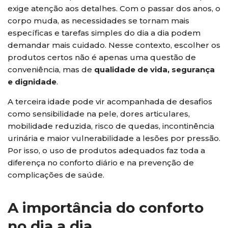
exige atenção aos detalhes. Com o passar dos anos, o
corpo muda, as necessidades se tornam mais
específicas e tarefas simples do dia a dia podem
demandar mais cuidado. Nesse contexto, escolher os
produtos certos não é apenas uma questão de
conveniência, mas de
qualidade de vida, segurança
e dignidade
.
A terceira idade pode vir acompanhada de desafios
como sensibilidade na pele, dores articulares,
mobilidade reduzida, risco de quedas, incontinência
urinária e maior vulnerabilidade a lesões por pressão.
Por isso, o uso de produtos adequados faz toda a
diferença no conforto diário e na prevenção de
complicações de saúde.
A importância do conforto
no dia a dia