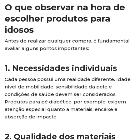
O que observar na hora de
escolher produtos para
idosos
Antes de realizar qualquer compra, é fundamental
avaliar alguns pontos importantes:
1. Necessidades individuais
Cada pessoa possui uma realidade diferente. Idade,
nível de mobilidade, sensibilidade da pele e
condições de saúde devem ser considerados.
Produtos para pé diabético, por exemplo, exigem
atenção especial quanto a materiais, encaixe e
absorção de impacto.
2. Qualidade dos materiais