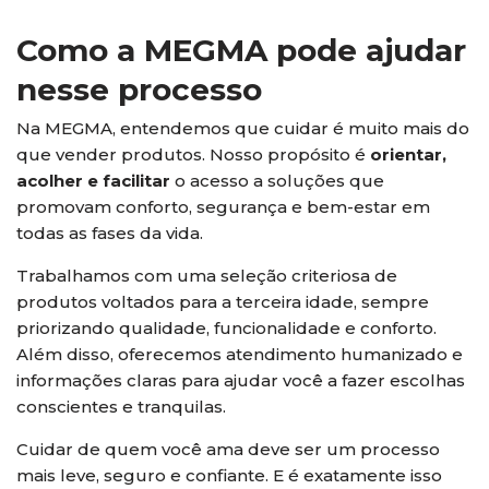
Como a MEGMA pode ajudar
nesse processo
Na MEGMA, entendemos que cuidar é muito mais do
que vender produtos. Nosso propósito é
orientar,
acolher e facilitar
o acesso a soluções que
promovam conforto, segurança e bem-estar em
todas as fases da vida.
Trabalhamos com uma seleção criteriosa de
produtos voltados para a terceira idade, sempre
priorizando qualidade, funcionalidade e conforto.
Além disso, oferecemos atendimento humanizado e
informações claras para ajudar você a fazer escolhas
conscientes e tranquilas.
Cuidar de quem você ama deve ser um processo
mais leve, seguro e confiante. E é exatamente isso