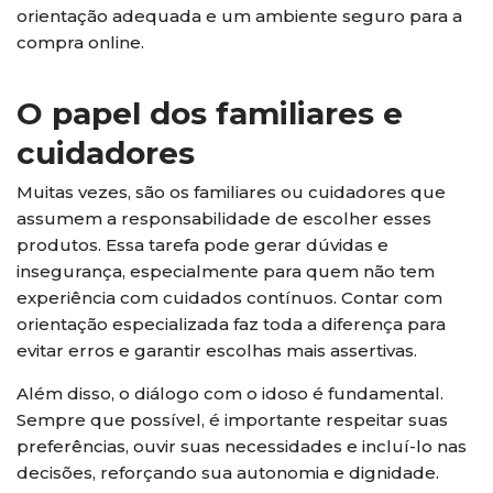
orientação adequada e um ambiente seguro para a
compra online.
O papel dos familiares e
cuidadores
Muitas vezes, são os familiares ou cuidadores que
assumem a responsabilidade de escolher esses
produtos. Essa tarefa pode gerar dúvidas e
insegurança, especialmente para quem não tem
experiência com cuidados contínuos. Contar com
orientação especializada faz toda a diferença para
evitar erros e garantir escolhas mais assertivas.
Além disso, o diálogo com o idoso é fundamental.
Sempre que possível, é importante respeitar suas
preferências, ouvir suas necessidades e incluí-lo nas
decisões, reforçando sua autonomia e dignidade.