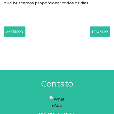
que buscamos proporcionar todos os dias.
ANTERIOR
PRÓXIMO
Contato