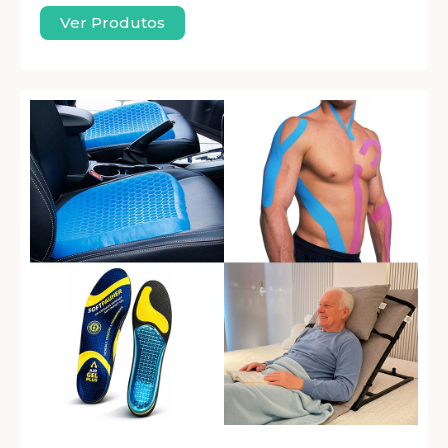
Ver Produtos