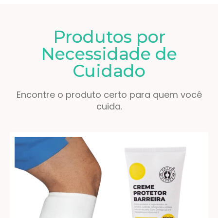
Produtos por
Necessidade de
Cuidado
Encontre o produto certo para quem você
cuida.