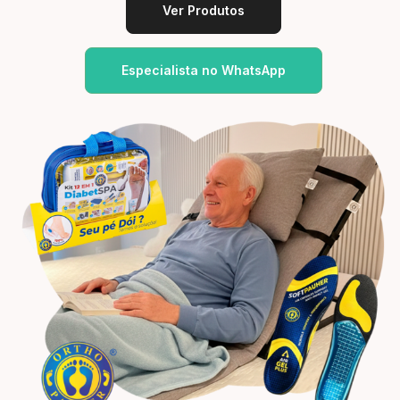
Ver Produtos
Especialista no WhatsApp