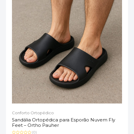
Conforto Ortopédico
Sandália Ortopédica para Esporão Nuvem Fly
Feet – Ortho Pauher
(0)