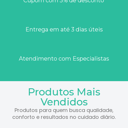
Cupom com 5% de desconto
Entrega em até 3 dias úteis
Atendimento com Especialistas
Produtos Mais
Vendidos
Produtos para quem busca qualidade,
conforto e resultados no cuidado diário.