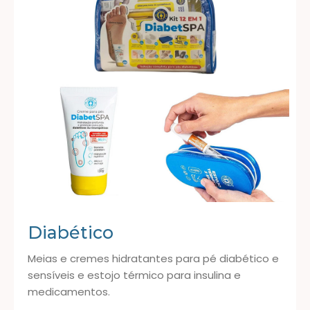
Diabético
Meias e cremes hidratantes para pé diabético e
sensíveis e estojo térmico para insulina e
medicamentos.