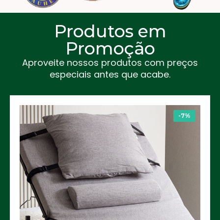
Produtos em
Promoção
Aproveite nossos produtos com preços
especiais antes que acabe.
-7%