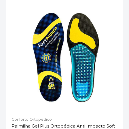
Conforto Ortopédico
Palmilha Gel Plus Ortopédica Anti Impacto Soft