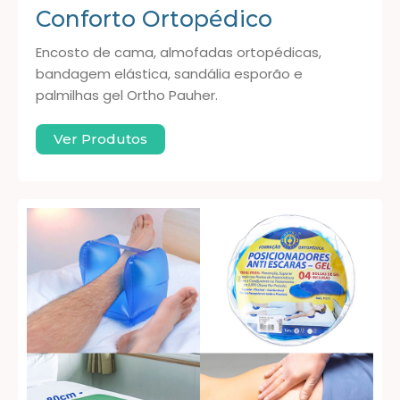
Conforto Ortopédico
Encosto de cama, almofadas ortopédicas,
bandagem elástica, sandália esporão e
palmilhas gel Ortho Pauher.
Ver Produtos