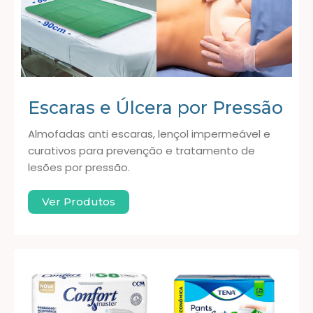
Escaras e Úlcera por Pressão
Almofadas anti escaras, lençol impermeável e
curativos para prevenção e tratamento de
lesões por pressão.
Ver Produtos