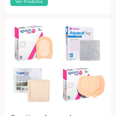
Ver Produtos