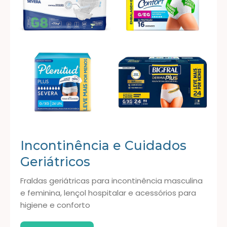
Incontinência e Cuidados
Geriátricos
Fraldas geriátricas para incontinência masculina
e feminina, lençol hospitalar e acessórios para
higiene e conforto