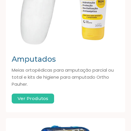
Amputados
Meias ortopédicas para amputação parcial ou
total e kits de higiene para amputado Ortho
Pauher.
Ver Produtos