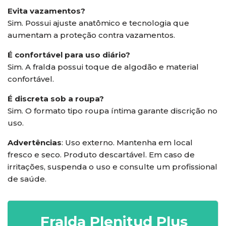
Evita vazamentos?
Sim. Possui ajuste anatômico e tecnologia que
aumentam a proteção contra vazamentos.
É confortável para uso diário?
Sim. A fralda possui toque de algodão e material
confortável.
É discreta sob a roupa?
Sim. O formato tipo roupa íntima garante discrição no
uso.
Advertências
: Uso externo. Mantenha em local
fresco e seco. Produto descartável. Em caso de
irritações, suspenda o uso e consulte um profissional
de saúde.
Fralda Plenitud Plus