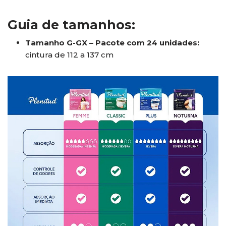
Guia de tamanhos:
Tamanho G-GX – Pacote com 24 unidades:
cintura de 112 a 137 cm