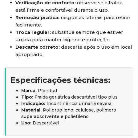
Verificação de conforto:
observe se a fralda
está firme e confortável durante o uso.
Remoção prática:
rasgue as laterais para retirar
facilmente.
Troca regular:
substitua sempre que estiver
úmida para manter higiene e proteção.
Descarte correto:
descarte após o uso em local
apropriado.
Especificações técnicas:
Marca:
Plenitud
Tipo:
Fralda geriátrica descartável tipo plus
Indicação:
Incontinência urinária severa
Material:
Polipropileno, celulose, polímero
superabsorvente e polietileno
Uso:
Descartável