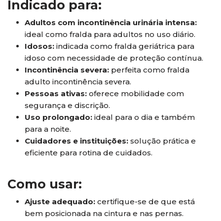
Indicado para:
Adultos com incontinência urinária intensa:
ideal como fralda para adultos no uso diário.
Idosos:
indicada como fralda geriátrica para
idoso com necessidade de proteção contínua.
Incontinência severa:
perfeita como fralda
adulto incontinência severa.
Pessoas ativas:
oferece mobilidade com
segurança e discrição.
Uso prolongado:
ideal para o dia e também
para a noite.
Cuidadores e instituições:
solução prática e
eficiente para rotina de cuidados.
Como usar:
Ajuste adequado:
certifique-se de que está
bem posicionada na cintura e nas pernas.