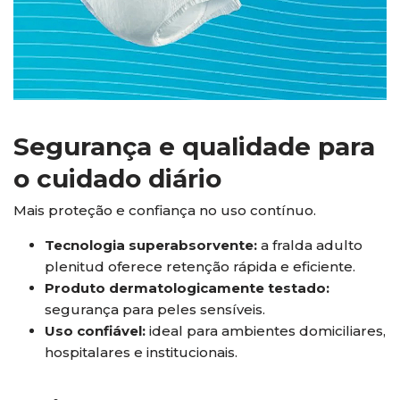
Segurança e qualidade para
o cuidado diário
Mais proteção e confiança no uso contínuo.
Tecnologia superabsorvente:
a fralda adulto
plenitud oferece retenção rápida e eficiente.
Produto dermatologicamente testado:
segurança para peles sensíveis.
Uso confiável:
ideal para ambientes domiciliares,
hospitalares e institucionais.