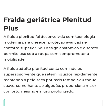
Fralda geriátrica Plenitud
Plus
A fralda plenitud foi desenvolvida com tecnologia
moderna para oferecer proteção avançada e
conforto superior. Seu design anatômico e discreto
permite uso sob a roupa sem comprometer a
mobilidade.
A fralda adulto plenitud conta com núcleo
superabsorvente que retém líquidos rapidamente,
mantendo a pele seca por mais tempo. Seu toque
suave, semelhante ao algodão, proporciona maior
conforto, mesmo em uso prolongado.