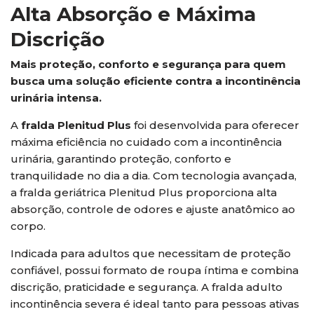
Alta Absorção e Máxima
Discrição
Mais proteção, conforto e segurança para quem
busca uma solução eficiente contra a incontinência
urinária intensa.
A
fralda Plenitud Plus
foi desenvolvida para oferecer
máxima eficiência no cuidado com a incontinência
urinária, garantindo proteção, conforto e
tranquilidade no dia a dia. Com tecnologia avançada,
a fralda geriátrica Plenitud Plus proporciona alta
absorção, controle de odores e ajuste anatômico ao
corpo.
Indicada para adultos que necessitam de proteção
confiável, possui formato de roupa íntima e combina
discrição, praticidade e segurança. A fralda adulto
incontinência severa é ideal tanto para pessoas ativas