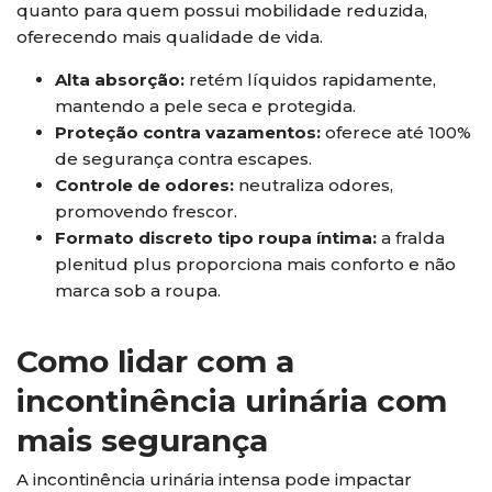
quanto para quem possui mobilidade reduzida,
oferecendo mais qualidade de vida.
Alta absorção:
retém líquidos rapidamente,
mantendo a pele seca e protegida.
Proteção contra vazamentos:
oferece até 100%
de segurança contra escapes.
Controle de odores:
neutraliza odores,
promovendo frescor.
Formato discreto tipo roupa íntima:
a fralda
plenitud plus proporciona mais conforto e não
marca sob a roupa.
Como lidar com a
incontinência urinária com
mais segurança
A incontinência urinária intensa pode impactar