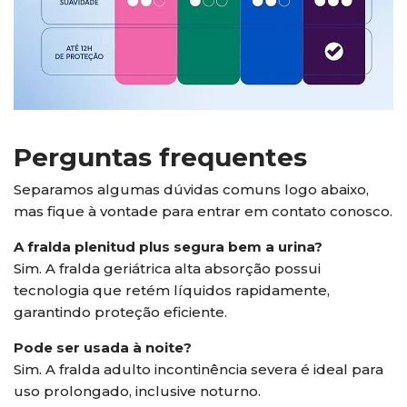
Perguntas frequentes
Separamos algumas dúvidas comuns logo abaixo,
mas fique à vontade para entrar em contato conosco.
A fralda plenitud plus segura bem a urina?
Sim. A fralda geriátrica alta absorção possui
tecnologia que retém líquidos rapidamente,
garantindo proteção eficiente.
Pode ser usada à noite?
Sim. A fralda adulto incontinência severa é ideal para
uso prolongado, inclusive noturno.