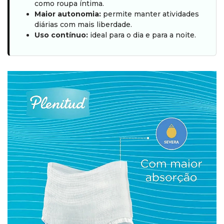
como roupa íntima.
Maior autonomia:
permite manter atividades
diárias com mais liberdade.
Uso contínuo:
ideal para o dia e para a noite.