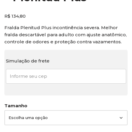
R$
134,80
Fralda Plenitud Plus incontinência severa. Melhor
fralda descartável para adulto com ajuste anatômico,
controle de odores e proteção contra vazamentos.
Simulação de frete
Tamanho