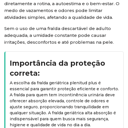
diretamente a rotina, a autoestima e o bem-estar. O
medo de vazamentos e odores pode limitar
atividades simples, afetando a qualidade de vida.
Sem o uso de uma fralda descartável de adulto
adequada, a umidade constante pode causar
irritações, desconfortos e até problemas na pele.
Importância da proteção
correta:
A escolha da fralda geriátrica plenitud plus é
essencial para garantir proteção eficiente e conforto.
A fralda para quem tem incontinência urinária deve
oferecer absorção elevada, controle de odores e
ajuste seguro, proporcionando tranquilidade em
qualquer situação. A fralda geriátrica alta absorção é
indispensável para quem busca mais segurança,
higiene e qualidade de vida no dia a dia.