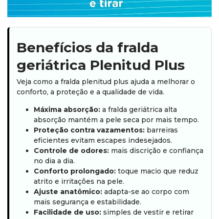
Benefícios da fralda
geriátrica Plenitud Plus
Veja como a fralda plenitud plus ajuda a melhorar o
conforto, a proteção e a qualidade de vida.
Máxima absorção:
a fralda geriátrica alta
absorção mantém a pele seca por mais tempo.
Proteção contra vazamentos:
barreiras
eficientes evitam escapes indesejados.
Controle de odores:
mais discrição e confiança
no dia a dia.
Conforto prolongado:
toque macio que reduz
atrito e irritações na pele.
Ajuste anatômico:
adapta-se ao corpo com
mais segurança e estabilidade.
Facilidade de uso:
simples de vestir e retirar